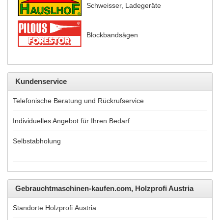
Schweisser, Ladegeräte
Blockbandsägen
Kundenservice
Telefonische Beratung und Rückrufservice
Individuelles Angebot für Ihren Bedarf
Selbstabholung
Gebrauchtmaschinen-kaufen.com, Holzprofi Austria
Standorte Holzprofi Austria