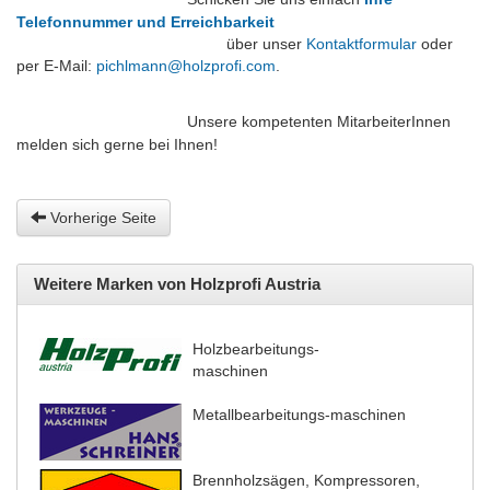
Telefonnummer und Erreichbarkeit
über unser
Kontaktformular
oder
per E-Mail:
pichlmann@holzprofi.com
.
Unsere kompetenten MitarbeiterInnen
melden sich gerne bei Ihnen!
Vorherige Seite
Weitere Marken von Holzprofi Austria
Holzbearbeitungs-
maschinen
Metallbearbeitungs-maschinen
Brennholzsägen, Kompressoren,