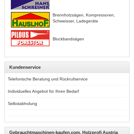
Brennholzsägen, Kompressoren,
Schweisser, Ladegeräte
Blockbandsägen
Kundenservice
Telefonische Beratung und Rückrufservice
Individuelles Angebot für Ihren Bedarf
Selbstabholung
Gebrauchtmaschinen-kaufen.com, Holzprofi Austria