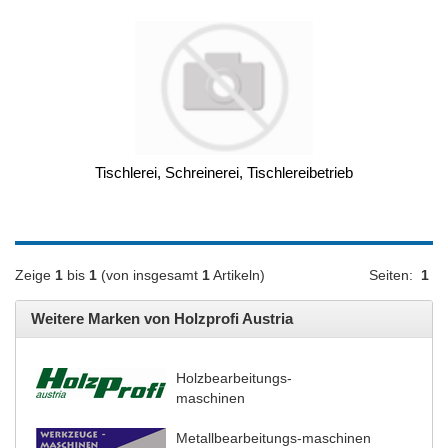
Tischlerei, Schreinerei, Tischlereibetrieb
Zeige
1
bis
1
(von insgesamt
1
Artikeln)
Seiten:
1
Weitere Marken von Holzprofi Austria
Holzbearbeitungs-
maschinen
Metallbearbeitungs-maschinen