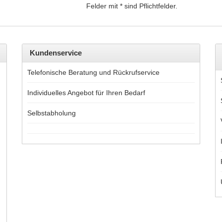
Felder mit * sind Pflichtfelder.
Kundenservice
Telefonische Beratung und Rückrufservice
Individuelles Angebot für Ihren Bedarf
Selbstabholung