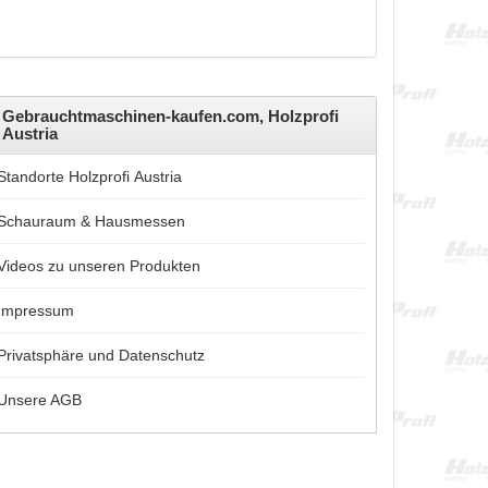
Gebrauchtmaschinen-kaufen.com, Holzprofi
Austria
Standorte Holzprofi Austria
Schauraum & Hausmessen
Videos zu unseren Produkten
Impressum
Privatsphäre und Datenschutz
Unsere AGB