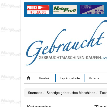
Kontakt
Top Angebote
Videos
Startseite
Sonstige gebrauchte Maschinen
Tisch
Kategorien