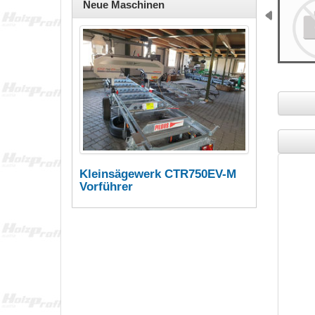
Neue Maschinen
Kleinsägewerk CTR750EV-M
Vorführer