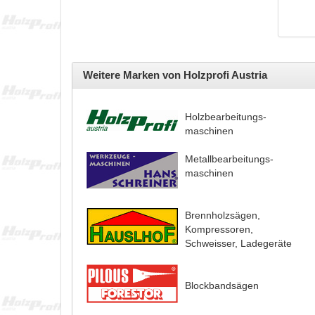
Weitere Marken von Holzprofi Austria
Holzbearbeitungs-
maschinen
Metallbearbeitungs-
maschinen
Brennholzsägen,
Kompressoren,
Schweisser, Ladegeräte
Blockbandsägen