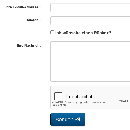
Ihre E-Mail-Adresse: *
Telefon: *
Ich wünsche einen Rückruf!
Ihre Nachricht:
Senden