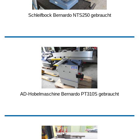
Schleifbock Bernardo NTS250 gebraucht
AD-Hobelmaschine Bernardo PT310S gebraucht