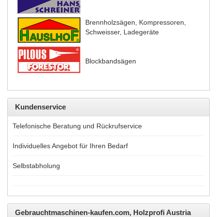
Brennholzsägen, Kompressoren,
Schweisser, Ladegeräte
Blockbandsägen
Kundenservice
Telefonische Beratung und Rückrufservice
Individuelles Angebot für Ihren Bedarf
Selbstabholung
Gebrauchtmaschinen-kaufen.com, Holzprofi Austria