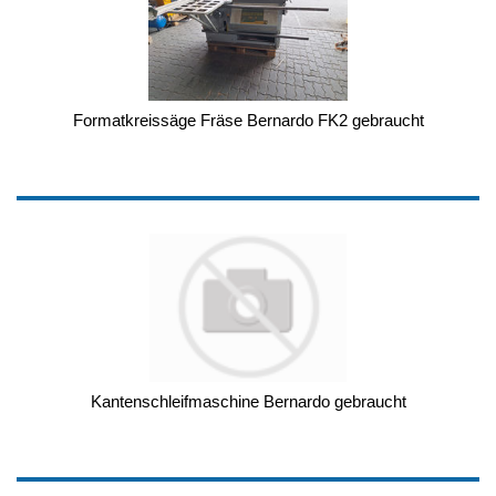
Formatkreissäge Fräse Bernardo FK2 gebraucht
Kantenschleifmaschine Bernardo gebraucht