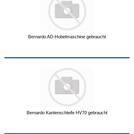
Bernardo AD-Hobelmaschine gebraucht
Bernardo Kantenschleife HV70 gebraucht