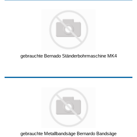
gebrauchte Bernado Ständerbohrmaschine MK4
gebrauchte Metallbandsäge Bernardo Bandsäge