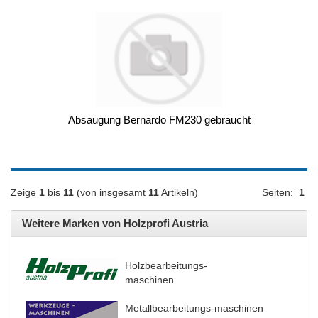
Absaugung Bernardo FM230 gebraucht
Zeige
1
bis
11
(von insgesamt
11
Artikeln)
Seiten:
1
Weitere Marken von Holzprofi Austria
Holzbearbeitungs-
maschinen
Metallbearbeitungs-maschinen