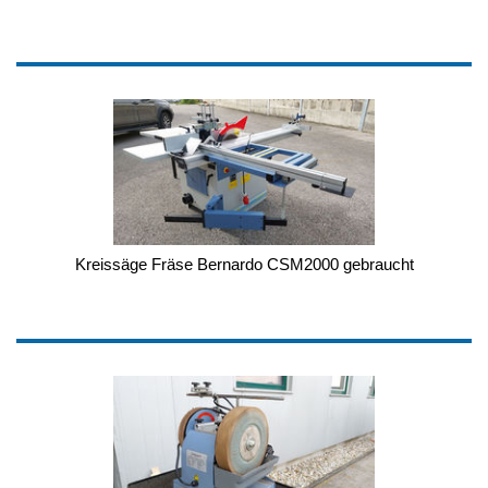
Kreissäge Fräse Bernardo CSM2000 gebraucht