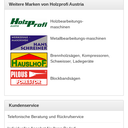
Weitere Marken von Holzprofi Austria
Holzbearbeitungs-
maschinen
Metallbearbeitungs-maschinen
Brennholzsägen, Kompressoren,
Schweisser, Ladegeräte
Blockbandsägen
Kundenservice
Telefonische Beratung und Rückrufservice