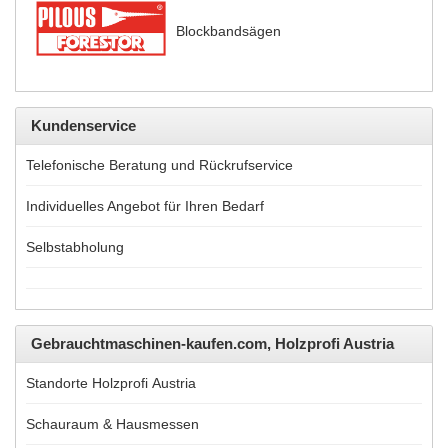
Blockbandsägen
Kundenservice
Telefonische Beratung und Rückrufservice
Individuelles Angebot für Ihren Bedarf
Selbstabholung
Gebrauchtmaschinen-kaufen.com, Holzprofi Austria
Standorte Holzprofi Austria
Schauraum & Hausmessen