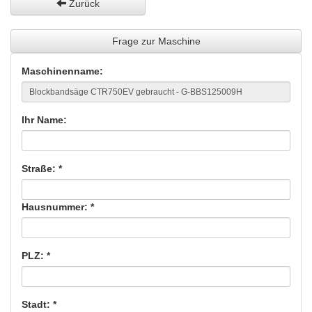
Zurück
Frage zur Maschine
Maschinenname:
Ihr Name:
Straße: *
Hausnummer: *
PLZ: *
Stadt: *