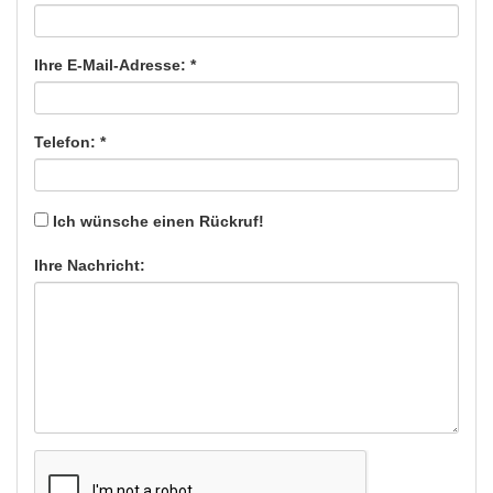
Ihre E-Mail-Adresse: *
Telefon: *
Ich wünsche einen Rückruf!
Ihre Nachricht: