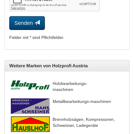
Senden
Felder mit * sind Pflichtfelder.
Weitere Marken von Holzprofi Austria
Holzbearbeitungs-
maschinen
Metallbearbeitungs-maschinen
Brennholzsägen, Kompressoren,
Schweisser, Ladegeräte