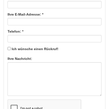
Ihre E-Mail-Adresse: *
Telefon: *
Ich wünsche einen Rückruf!
Ihre Nachricht: