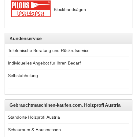
Blockbandsägen
Kundenservice
Telefonische Beratung und Rückrufservice
Individuelles Angebot für Ihren Bedarf
Selbstabholung
Gebrauchtmaschinen-kaufen.com, Holzprofi Austria
Standorte Holzprofi Austria
Schauraum & Hausmessen