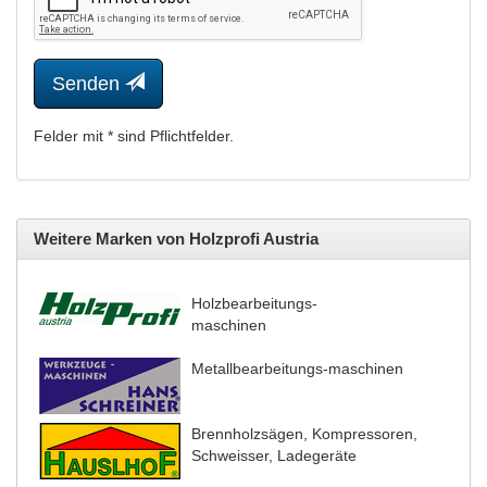
Senden
Felder mit * sind Pflichtfelder.
Weitere Marken von Holzprofi Austria
Holzbearbeitungs-
maschinen
Metallbearbeitungs-maschinen
Brennholzsägen, Kompressoren,
Schweisser, Ladegeräte