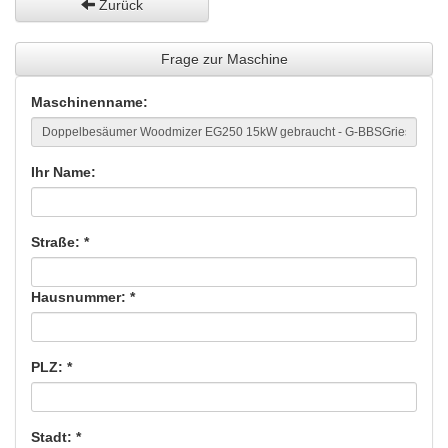
Zurück
Frage zur Maschine
Maschinenname:
Ihr Name:
Straße: *
Hausnummer: *
PLZ: *
Stadt: *