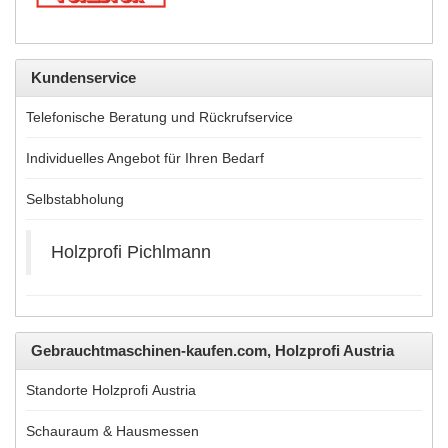
Kundenservice
Telefonische Beratung und Rückrufservice
Individuelles Angebot für Ihren Bedarf
Selbstabholung
Holzprofi Pichlmann
Gebrauchtmaschinen-kaufen.com, Holzprofi Austria
Standorte Holzprofi Austria
Schauraum & Hausmessen