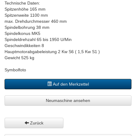
Technische Daten:
Spitzenhöhe 165 mm
Spitzenweite 1100 mm
max. Drehdurchmesser 460 mm
Spindelbohrung 38 mm
Spindelkonus MK5
Spindeldrehzahl 65 bis 1950 U/Min
Geschwindikkeiten 8
Hauptmotorabgabeleistung 2 Kw S6 ( 1,5 Kw S1 )
Gewicht 525 kg
Symbolfoto
Auf den Merkzettel
Neumaschine ansehen
Zurück