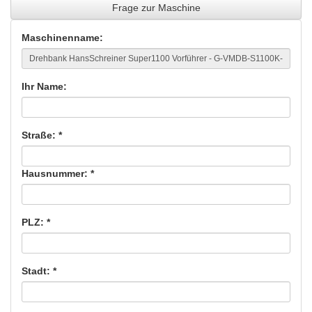
Frage zur Maschine
Maschinenname:
Ihr Name:
Straße: *
Hausnummer: *
PLZ: *
Stadt: *