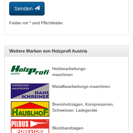
Senden
Felder mit * sind Pflichtfelder.
Weitere Marken von Holzprofi Austria
Holzbearbeitungs-
maschinen
Metallbearbeitungs-maschinen
Brennholzsägen, Kompressoren,
Schweisser, Ladegeräte
Blockbandsägen