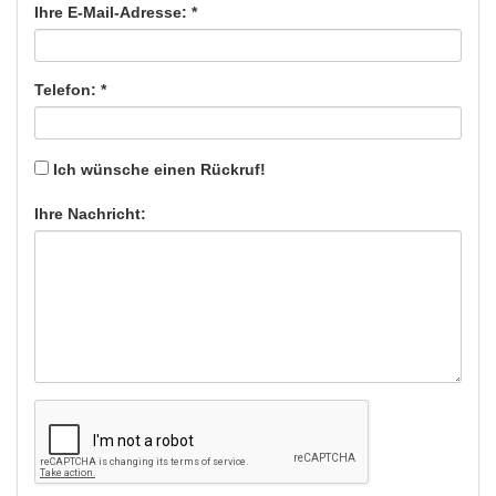
Ihre E-Mail-Adresse: *
Telefon: *
Ich wünsche einen Rückruf!
Ihre Nachricht: