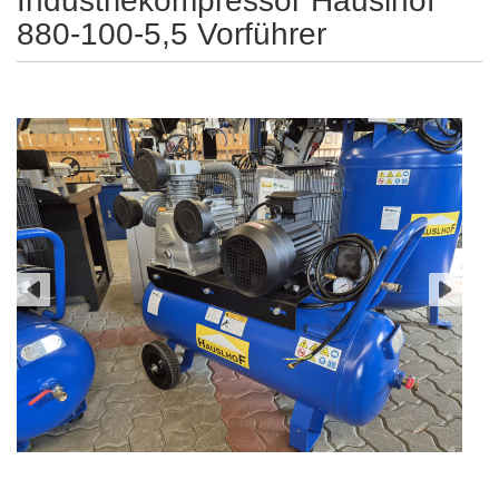
Industriekompressor Hauslhof
880-100-5,5 Vorführer