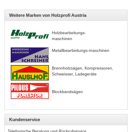
Weitere Marken von Holzprofi Austria
Holzbearbeitungs-
maschinen
Metallbearbeitungs-maschinen
Brennholzsägen, Kompressoren,
Schweisser, Ladegeräte
Blockbandsägen
Kundenservice
Telefonische Beratung und Rückrufservice