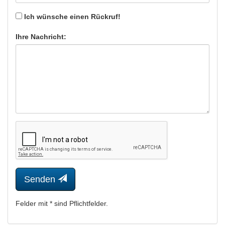
Ich wünsche einen Rückruf!
Ihre Nachricht:
Senden
Felder mit * sind Pflichtfelder.