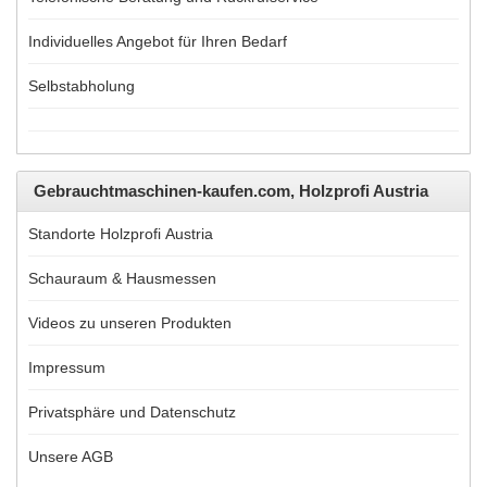
Individuelles Angebot für Ihren Bedarf
Selbstabholung
Gebrauchtmaschinen-kaufen.com, Holzprofi Austria
Standorte Holzprofi Austria
Schauraum & Hausmessen
Videos zu unseren Produkten
Impressum
Privatsphäre und Datenschutz
Unsere AGB