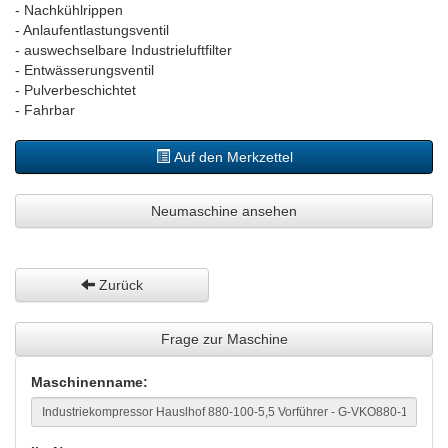
- Nachkühlrippen
- Anlaufentlastungsventil
- auswechselbare Industrieluftfilter
- Entwässerungsventil
- Pulverbeschichtet
- Fahrbar
Auf den Merkzettel
Neumaschine ansehen
Zurück
Frage zur Maschine
Maschinenname: