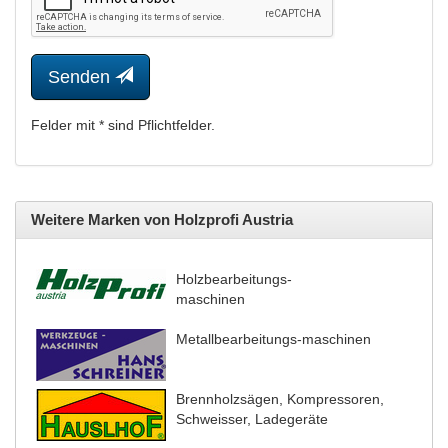
Senden
Felder mit * sind Pflichtfelder.
Weitere Marken von Holzprofi Austria
Holzbearbeitungs-
maschinen
Metallbearbeitungs-maschinen
Brennholzsägen, Kompressoren,
Schweisser, Ladegeräte