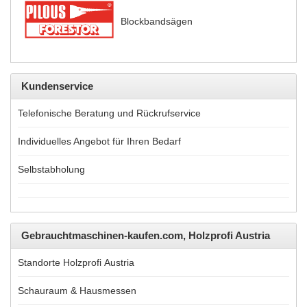
Blockbandsägen
Kundenservice
Telefonische Beratung und Rückrufservice
Individuelles Angebot für Ihren Bedarf
Selbstabholung
Gebrauchtmaschinen-kaufen.com, Holzprofi Austria
Standorte Holzprofi Austria
Schauraum & Hausmessen