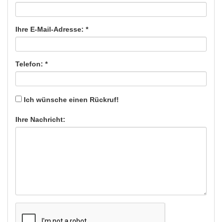
Ihre E-Mail-Adresse: *
Telefon: *
Ich wünsche einen Rückruf!
Ihre Nachricht: