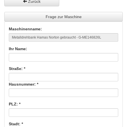
Zurück
Frage zur Maschine
Maschinenname:
Ihr Name:
Straße: *
Hausnummer: *
PLZ: *
Stadt: *